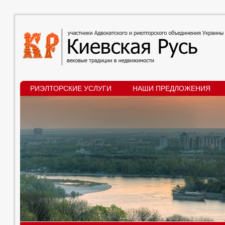
РИЭЛТОРСКИЕ УСЛУГИ
НАШИ ПРЕДЛОЖЕНИЯ