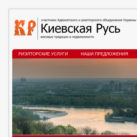
РИЭЛТОРСКИЕ УСЛУГИ
НАШИ ПРЕДЛОЖЕНИЯ