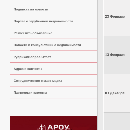
Подписка на новости
23 Февраля
Портал о зарубежной недвижимости
Разместить объявление
Новости и консультации о недвижимости
13 Февраля
Рубрика:Вопрос-Ответ
Адрес и контакты
Сoтрудничество с масс-медиа
Партнеры и клиенты
03 Декабря