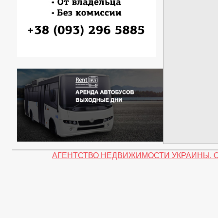
АГЕНТСТВО НЕДВИЖИМОСТИ УКРАИНЫ. Объеди