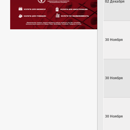
02 Декабря
30 Ноября
30 Ноября
30 Ноября