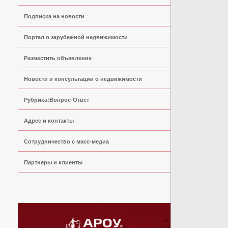
Подписка на новости
Портал о зарубежной недвижимости
Разместить объявление
Новости и консультации о недвижимости
Рубрика:Вопрос-Ответ
Адрес и контакты
Сoтрудничество с масс-медиа
Партнеры и клиенты