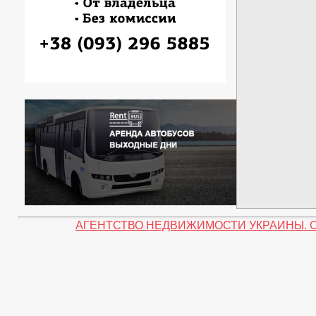
АГЕНТСТВО НЕДВИЖИМОСТИ УКРАИНЫ. Объеди