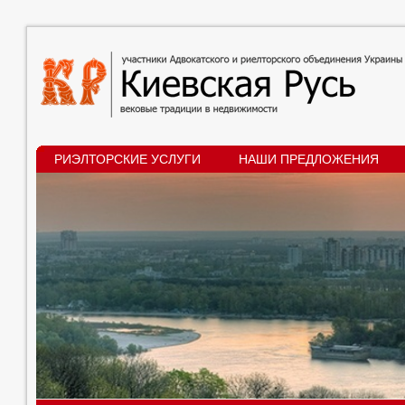
РИЭЛТОРСКИЕ УСЛУГИ
НАШИ ПРЕДЛОЖЕНИЯ