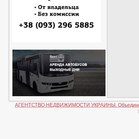
АГЕНТСТВО НЕДВИЖИМОСТИ УКРАИНЫ. Объединение 