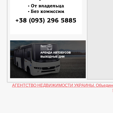
АГЕНТСТВО НЕДВИЖИМОСТИ УКРАИНЫ. Объединение 